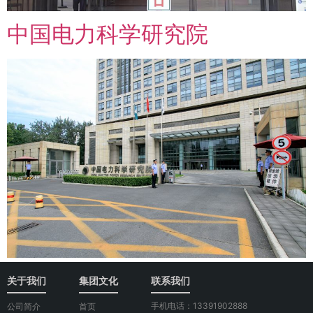
中国电力科学研究院
关于我们
集团文化
联系我们
手机电话：13391902888
公司简介
首页