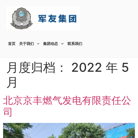
首页
关于我们
集团动态
联系我们
月度归档：
2022 年 5
月
北京京丰燃气发电有限责任公
司