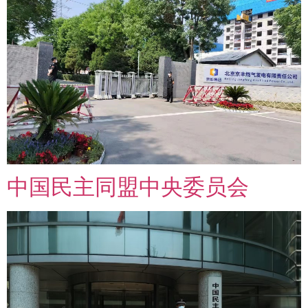
中国民主同盟中央委员会