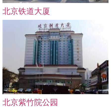
北京铁道大厦
北京紫竹院公园