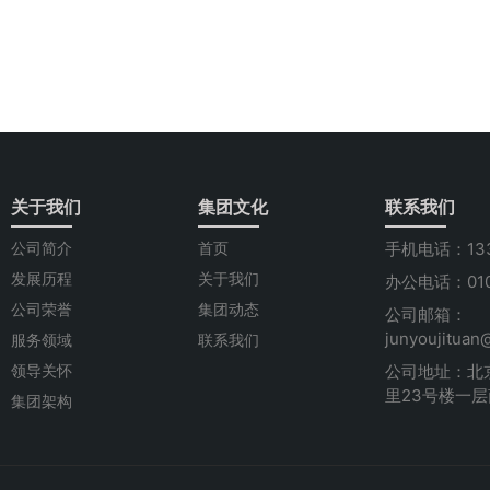
关于我们
集团文化
联系我们
公司简介
首页
手机电话：133
发展历程
关于我们
办公电话：010-
公司荣誉
集团动态
公司邮箱：
junyoujituan
服务领域
联系我们
领导关怀
公司地址：北
里23号楼一层
集团架构