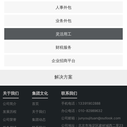
人事外包
业务外包
灵活用工
财税服务
企业招商平台
解决方案
关于我们
集团文化
联系我们
手机电话：13391902888
公司简介
首页
办公电话：010-82989632
发展历程
关于我们
公司邮箱：junyoujituan@outlook.com
公司荣誉
集团动态
公司地址：北京市海淀区建材城西二里23