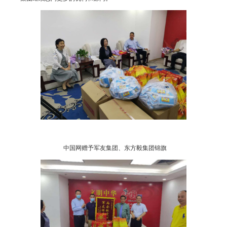
中国网赠予军友集团、东方毅集团锦旗