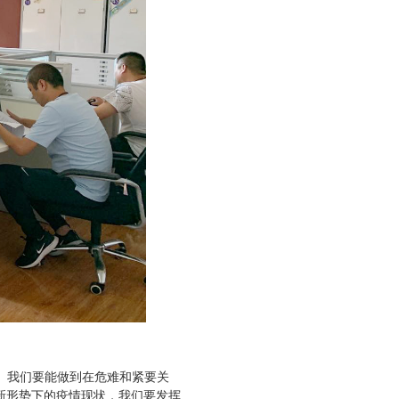
。我们要能做到在危难和紧要关
新形势下的疫情现状，我们要发挥