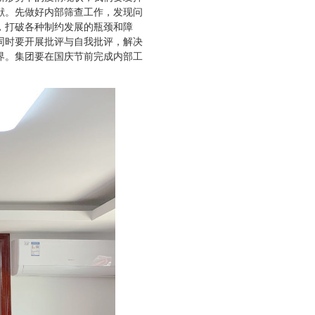
献。先做好内部筛查工作，发现问
，打破各种制约发展的瓶颈和障
同时要开展批评与自我批评，解决
界。集团要在国庆节前完成内部工