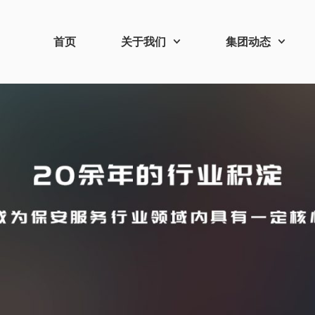
首页
关于我们
集团动态