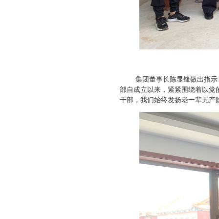
集团董事长陈显锋做出指示，今
部自成立以来，紧紧围绕着以党
干部，我们始终发扬老一辈无产