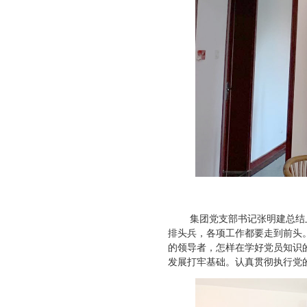
集团党支部书记张明建总结上
排头兵，各项工作都要走到前头
的领导者，怎样在学好党员知识
发展打牢基础。认真贯彻执行党