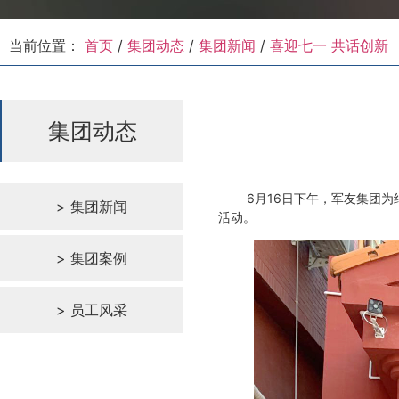
当前位置：
首页
/
集团动态
/
集团新闻
/
喜迎七一 共话创新
集团动态
6月16日下午，军友集团为纪
> 集团新闻
活动。
> 集团案例
> 员工风采