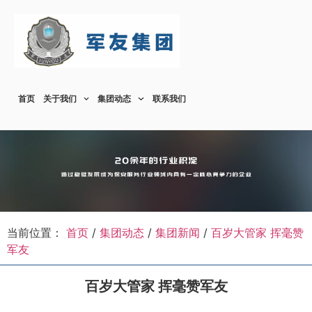
首页
关于我们
集团动态
联系我们
当前位置：
首页
/
集团动态
/
集团新闻
/
百岁大管家 挥毫赞
军友
百岁大管家 挥毫赞军友