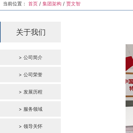
当前位置：
首页
/
集团架构
/
贾文智
关于我们
> 公司简介
> 公司荣誉
> 发展历程
> 服务领域
> 领导关怀