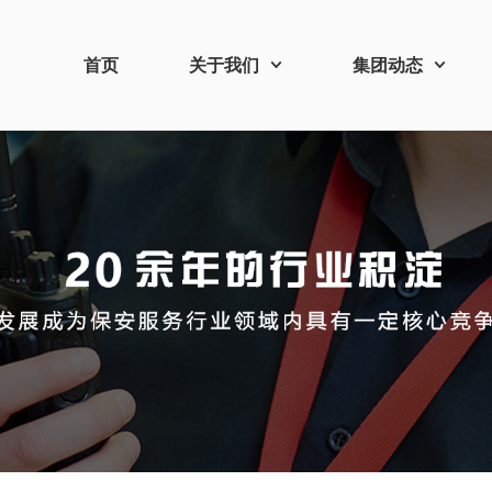
首页
关于我们
集团动态