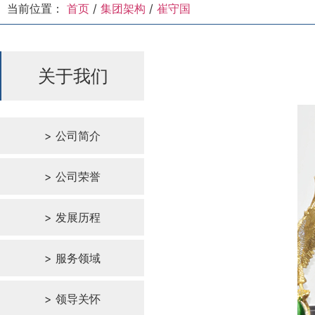
当前位置：
首页
/
集团架构
/
崔守国
关于我们
> 公司简介
> 公司荣誉
> 发展历程
> 服务领域
> 领导关怀